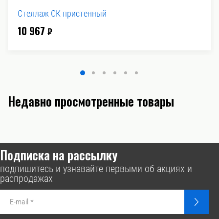
Стеллаж СК пристенный
10 967
₽
Недавно просмотренные товары
Подписка на рассылку
подпишитесь и узнавайте первыми об акциях и
распродажах