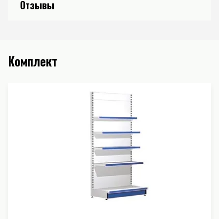
Отзывы
Комплект