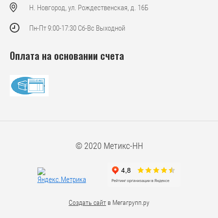
Н. Новгород, ул. Рождественская, д. 16Б
Пн-Пт 9:00-17:30 Сб-Вс Выходной
Оплата на основании счета
© 2020 Метикс-НН
Создать сайт
в Мегагрупп.ру