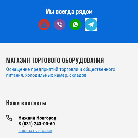
Мы всегда рядом
МАГАЗИН ТОРГОВОГО ОБОРУДОВАНИЯ
Оснащение предприятий торговли и общественного
питания, холодильных камер, складов
Наши контакты
Нижний Новгород
8 (831) 243-00-60
заказать звонок