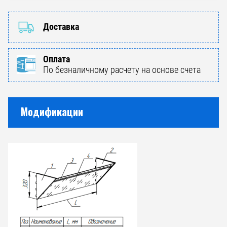
Доставка
Оплата
По безналичному расчету на основе счета
Модификации