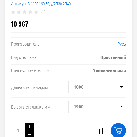
Артикул:
СК.100.190.50/у/2П30.2П40
(0)
10 967
Русь
Производитель:
Пристенный
Вид стеллажа
Универсальный
Назначение стеллажа
1000
Длина стеллажа,мм
1900
Высота стеллажа,мм
+
−