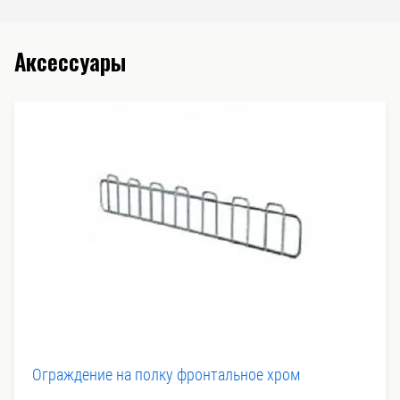
Аксессуары
Ограждение на полку фронтальное хром