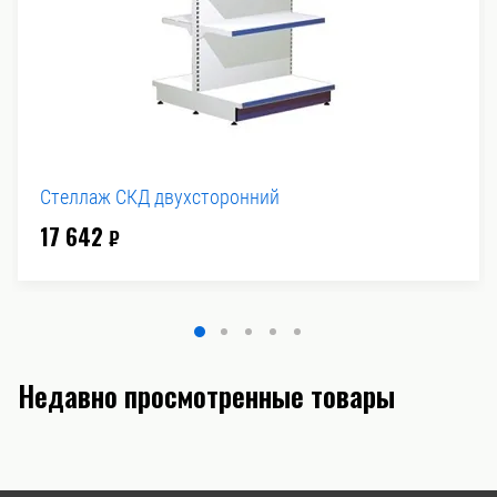
Стеллаж СКД двухсторонний
17 642
₽
Недавно просмотренные товары