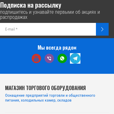
Подписка на рассылку
подпишитесь и узнавайте первыми об акциях и
распродажах
Мы всегда рядом
МАГАЗИН ТОРГОВОГО ОБОРУДОВАНИЯ
Оснащение предприятий торговли и общественного
питания, холодильных камер, складов