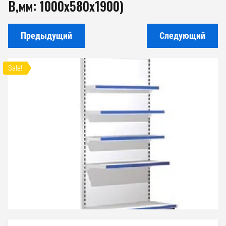
В,мм: 1000х580х1900)
Предыдущий
Следующий
Sale!