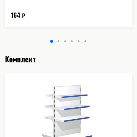
164
₽
Комплект