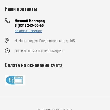
Наши контакты
Нижний Новгород
8 (831) 243-00-60
заказать звонок
Н. Новгород, ул. Рождественская, д. 16Б
Пн-Пт 9:00-17:30 Сб-Вс Выходной
Оплата на основании счета