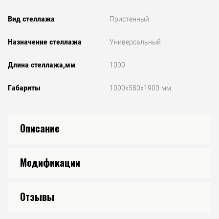
Вид стеллажа
Пристенный
Назначение стеллажа
Универсальный
Длина стеллажа,мм
1000
Габариты
1000x580x1900 мм
Описание
Модификации
Отзывы