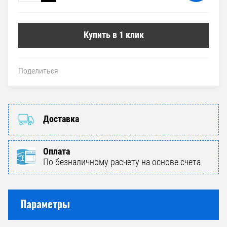
Купить в 1 клик
Поделиться
Доставка
Оплата
По безналичному расчету на основе счета
Параметры