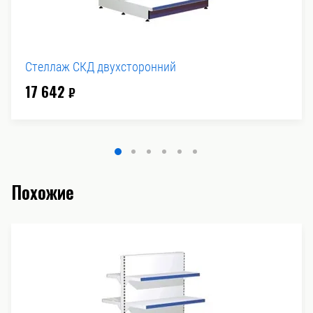
Стеллаж СКД двухсторонний
17 642
₽
Похожие