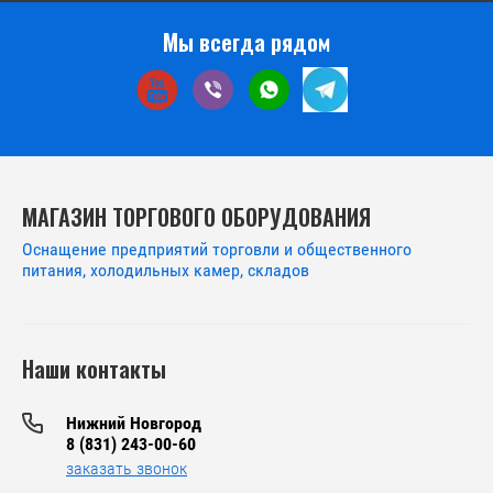
Мы всегда рядом
МАГАЗИН ТОРГОВОГО ОБОРУДОВАНИЯ
Оснащение предприятий торговли и общественного
питания, холодильных камер, складов
Наши контакты
Нижний Новгород
8 (831) 243-00-60
заказать звонок