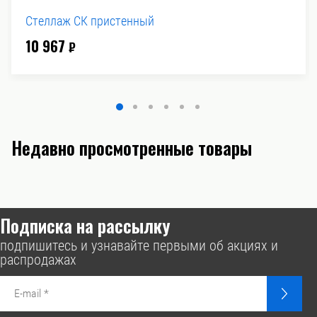
Стеллаж СК пристенный
10 967
₽
Недавно просмотренные товары
Подписка на рассылку
подпишитесь и узнавайте первыми об акциях и
распродажах