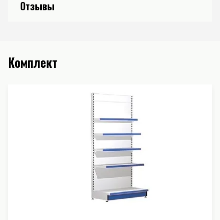
Отзывы
Комплект