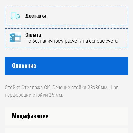
Доставка
Оплата
По безналичному расчету на основе счета
Описание
Стойка Стеллажа СК. Сечение стойки 23х80мм. Шаг
перфорации стойки 25 мм.
Модификации