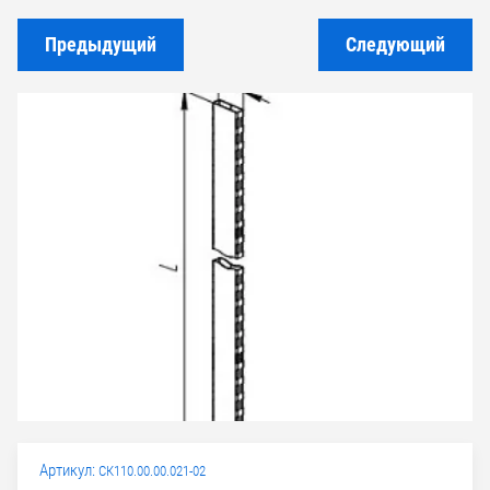
Предыдущий
Следующий
Артикул:
СК110.00.00.021-02