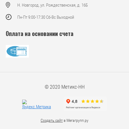
Н. Новгород, ул. Рождественская, д. 16Б
Пн-Пт 9:00-17:30 Сб-Вс Выходной
Оплата на основании счета
© 2020 Метикс-НН
Создать сайт
в Мегагрупп.ру