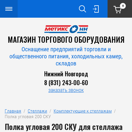
0
МАГАЗИН ТОРГОВОГО ОБОРУДОВАНИЯ
Оснащение предприятий торговли и
общественного питания, холодильных камер,
складов
Нижний Новгород
8 (831) 243-00-60
заказать звонок
Главная
  /  
Стеллажи
  /  
Комплектующие к стеллажам
  /  
Полка угловая 200 СКУ
Полка угловая 200 СКУ для стеллажа