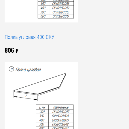
Полка угловая 400 СКУ
806
₽