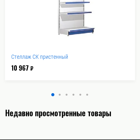
Стеллаж СК пристенный
10 967
₽
Недавно просмотренные товары