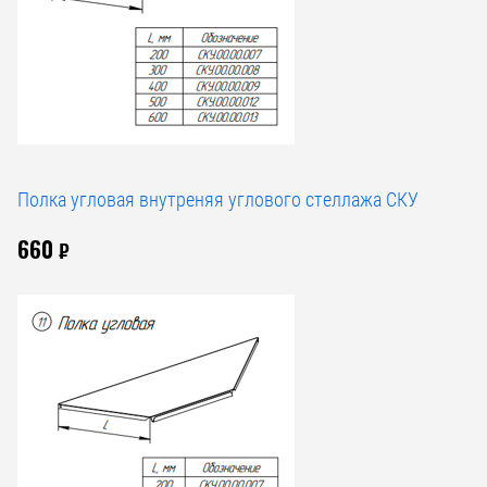
Полка угловая внутреняя углового стеллажа СКУ
660
₽