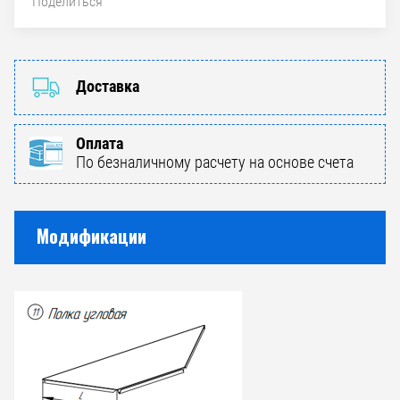
Поделиться
Доставка
Оплата
По безналичному расчету на основе счета
Модификации