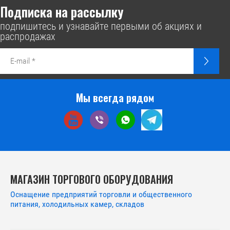
Подписка на рассылку
подпишитесь и узнавайте первыми об акциях и
распродажах
Мы всегда рядом
МАГАЗИН ТОРГОВОГО ОБОРУДОВАНИЯ
Оснащение предприятий торговли и общественного
питания, холодильных камер, складов