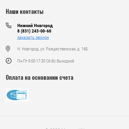
Наши контакты
Нижний Новгород
8 (831) 243-00-60
заказать звонок
Н. Новгород, ул. Рождественская, д. 16Б
Пн-Пт 9:00-17:30 Сб-Вс Выходной
Оплата на основании счета