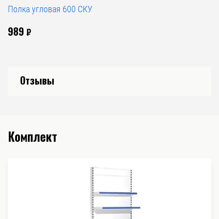
Полка угловая 600 СКУ
989
₽
Отзывы
Комплект