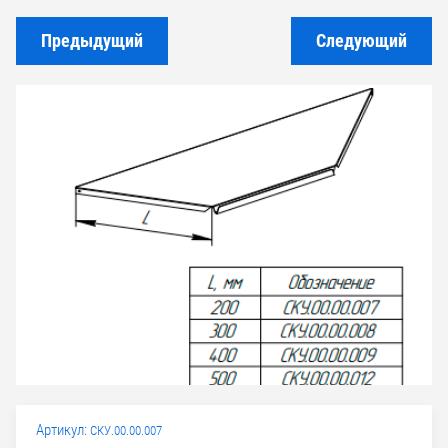
Предыдущий
Следующий
Артикул:
СКУ.00.00.007