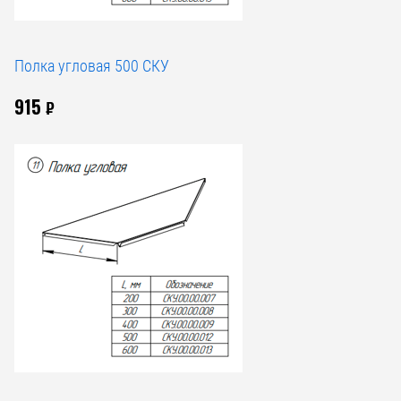
Полка угловая 500 СКУ
915
₽