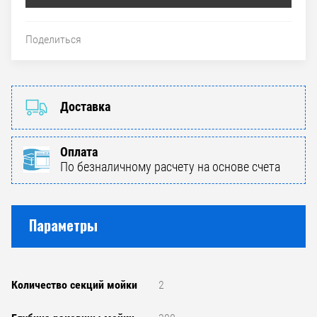
Поделиться
Доставка
Оплата
По безналичному расчету на основе счета
Параметры
Количество секций мойки
2