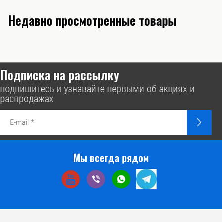
Недавно просмотренные товары
Подписка на рассылку
подпишитесь и узнавайте первыми об акциях и
распродажах
Мы всегда рядом