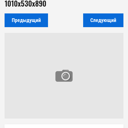
1010х530х890
Предыдущий
Следующий