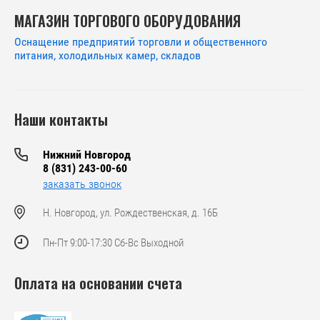
МАГАЗИН ТОРГОВОГО ОБОРУДОВАНИЯ
Оснащение предприятий торговли и общественного
питания, холодильных камер, складов
Наши контакты
Нижний Новгород
8 (831) 243-00-60
заказать звонок
Н. Новгород, ул. Рождественская, д. 16Б
Пн-Пт 9:00-17:30 Сб-Вс Выходной
Оплата на основании счета