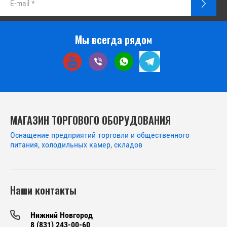
Мы всегда рядом
МАГАЗИН ТОРГОВОГО ОБОРУДОВАНИЯ
Оснащение предприятий торговли и общественного
питания, холодильных камер, складов
Наши контакты
Нижний Новгород
8 (831) 243-00-60