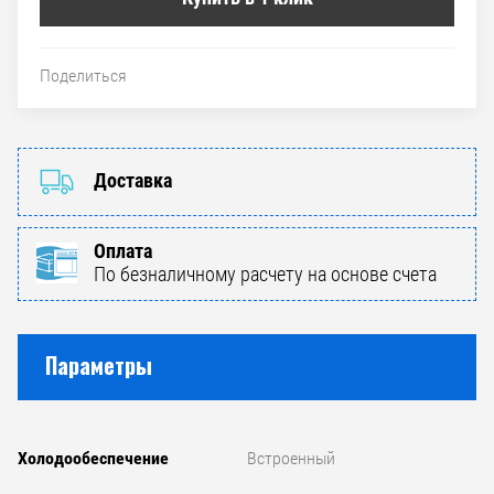
Поделиться
Доставка
Оплата
По безналичному расчету на основе счета
Параметры
Холодообеспечение
Встроенный