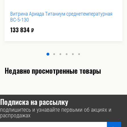
Витрина Ариада Титаниум среднетемпературная
ВС-5-130
133 834
₽
Недавно просмотренные товары
Подписка на рассылку
подпишитесь и узнавайте первыми об акциях и
распродажах