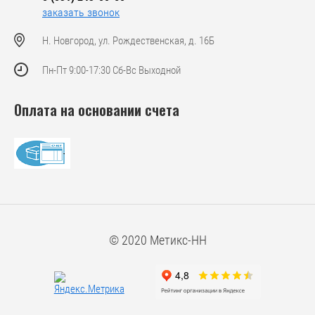
заказать звонок
Н. Новгород, ул. Рождественская, д. 16Б
Пн-Пт 9:00-17:30 Сб-Вс Выходной
Оплата на основании счета
© 2020 Метикс-НН