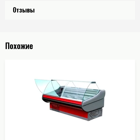
Отзывы
Похожие