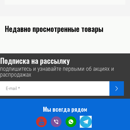
Недавно просмотренные товары
Подписка на рассылку
подпишитесь и узнавайте первыми об акциях и
распродажах
Мы всегда рядом