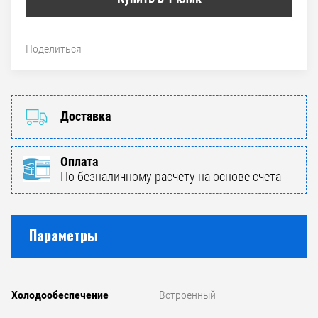
Поделиться
Доставка
Оплата
По безналичному расчету на основе счета
Параметры
Холодообеспечение
Встроенный