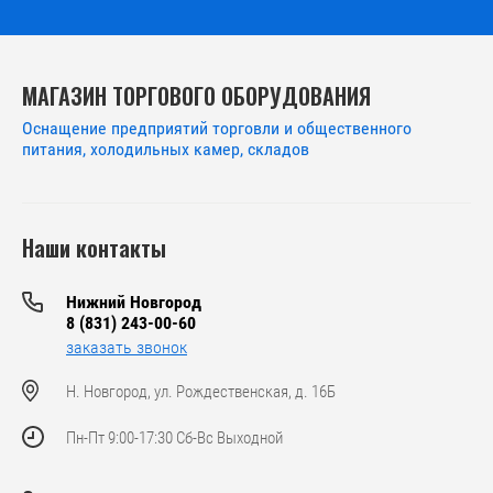
МАГАЗИН ТОРГОВОГО ОБОРУДОВАНИЯ
Оснащение предприятий торговли и общественного
питания, холодильных камер, складов
Наши контакты
Нижний Новгород
8 (831) 243-00-60
заказать звонок
Н. Новгород, ул. Рождественская, д. 16Б
Пн-Пт 9:00-17:30 Сб-Вс Выходной