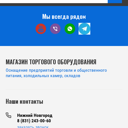
Мы всегда рядом
МАГАЗИН ТОРГОВОГО ОБОРУДОВАНИЯ
Оснащение предприятий торговли и общественного
питания, холодильных камер, складов
Наши контакты
Нижний Новгород
8 (831) 243-00-60
заказать звонок