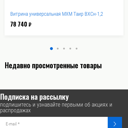
Витрина универсальная MXM Таир ВХСн-1,2
78 740
₽
Недавно просмотренные товары
Подписка на рассылку
подпишитесь и узнавайте первыми об акциях и
распродажах