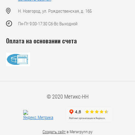
Н. Новгород, ул. Рождественская, д. 16Б
Пн-Пт 9:00-17:30 Сб-Вс Выходной
Оплата на основании счета
© 2020 Метикс-НН
Создать сайт
в Мегагрупп.ру