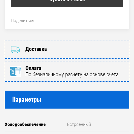
Поделиться
Доставка
Оплата
По безналичному расчету на основе счета
Параметры
Холодообеспечение
Встроенный