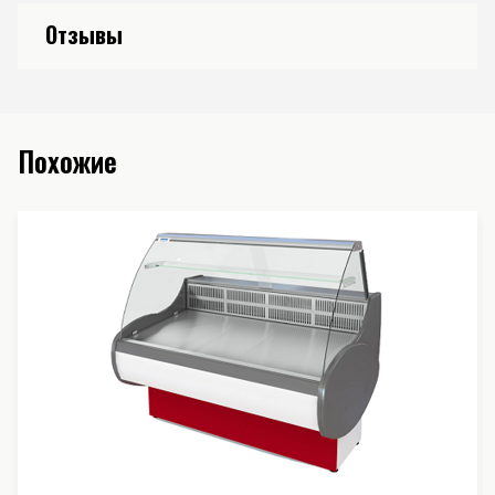
Отзывы
Похожие