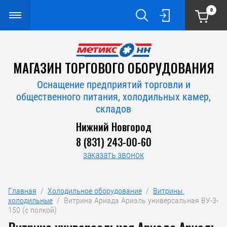
0
МАГАЗИН ТОРГОВОГО ОБОРУДОВАНИЯ
Оснащение предприятий торговли и
общественного питания, холодильных камер,
складов
Нижний Новгород
8 (831) 243-00-60
заказать звонок
Главная
  /  
Холодильное оборудование
  /  
Витрины 
холодильные
  /  Витрина Ариада Ариэль универсальная ВУ-3-
150 (с полкой)