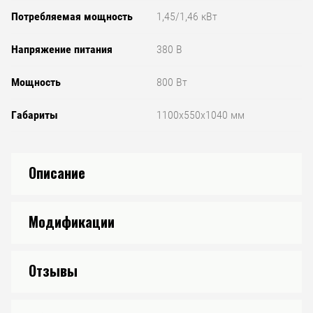
Потребляемая мощность
1,45/1,46 кВт
Напряжение питания
380 В
Мощность
800 Вт
Габариты
1100х550х1040 мм
Описание
Модификации
Отзывы