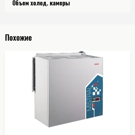
Объем холод. камеры
Похожие