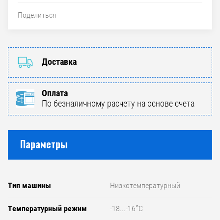
Поделиться
Доставка
Оплата
По безналичному расчету на основе счета
Параметры
Тип машины
Низкотемпературный
Температурный режим
-18...-16°C