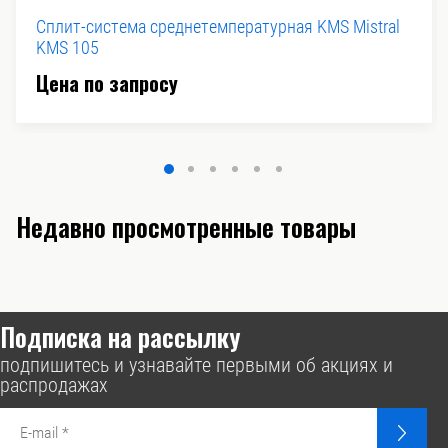
Сплит-система среднетемпературная KMS Mistral
KMS 105
Цена по запросу
Недавно просмотренные товары
Подписка на рассылку
подпишитесь и узнавайте первыми об акциях и
распродажах