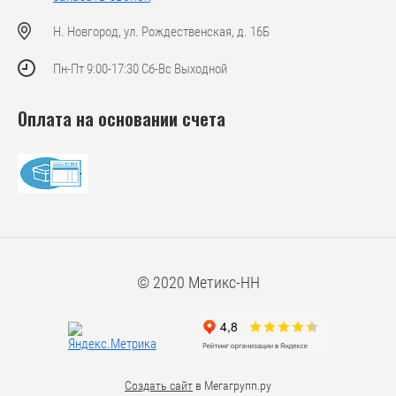
Н. Новгород, ул. Рождественская, д. 16Б
Пн-Пт 9:00-17:30 Сб-Вс Выходной
Оплата на основании счета
© 2020 Метикс-НН
Создать сайт
в Мегагрупп.ру