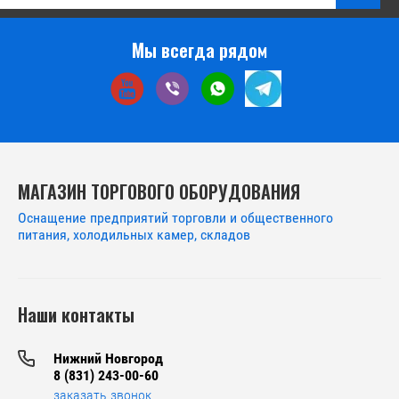
Мы всегда рядом
МАГАЗИН ТОРГОВОГО ОБОРУДОВАНИЯ
Оснащение предприятий торговли и общественного
питания, холодильных камер, складов
Наши контакты
Нижний Новгород
8 (831) 243-00-60
заказать звонок