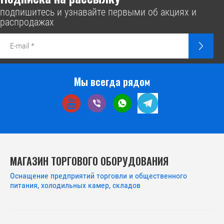
подпишитесь и узнавайте первыми об акциях и
распродажах
Мы всегда рядом
МАГАЗИН ТОРГОВОГО ОБОРУДОВАНИЯ
Оснащение предприятий торговли и общественного
питания, холодильных камер, складов