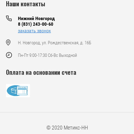
Наши контакты
Нижний Новгород
8 (831) 243-00-60
заказать звонок
Н. Новгород, ул. Рождественская, д. 16Б
Пн-Пт 9:00-17:30 Сб-Вс Выходной
Оплата на основании счета
© 2020 Метикс-НН