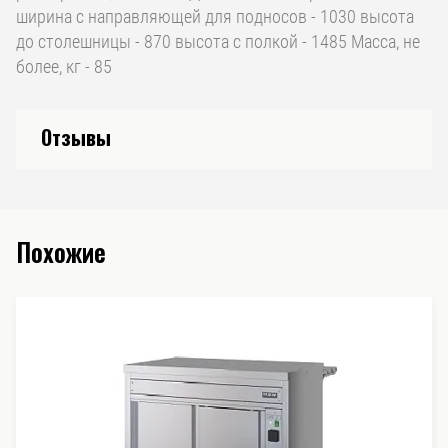
ширина с направляющей для подносов - 1030 высота
до столешницы - 870 высота с полкой - 1485 Масса, не
более, кг - 85
Отзывы
Похожие