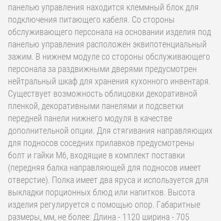
панелью управления находится клеммный блок для
подключения питающего кабеля. Со стороны
обслуживающего персонала на основании изделия под
панелью управления расположен эквипотенциальный
зажим. В нижнем модуле со стороны обслуживающего
персонала за раздвижными дверями предусмотрен
нейтральный шкаф для хранения кухонного инвентаря.
Существует возможность облицовки декоративной
пленкой, декоративными панелями и подсветки
передней панели нижнего модуля в качестве
дополнительной опции. Для стягивания направляющих
для подносов соседних прилавков предусмотрены
болт и гайки М6, входящие в комплект поставки
(передняя балка направляющей для подносов имеет
отверстие). Полка имеет два яруса и используется для
выкладки порционных блюд или напитков. Высота
изделия регулируется с помощью опор. Габаритные
размеры, мм, не более: Длина - 1120 ширина - 705