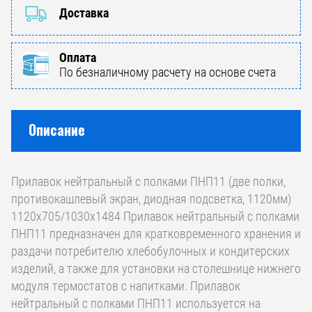
Доставка
Оплата
По безналичному расчету на основе счета
Описание
Прилавок нейтральный с полками ПНП11 (две полки,
противокашлевый экран, диодная подсветка, 1120мм)
1120х705/1030х1484 Прилавок нейтральный с полками
ПНП11 предназначен для кратковременного хранения и
раздачи потребителю хлебобулочных и кондитерских
изделий, а также для установки на столешнице нижнего
модуля термостатов с напитками. Прилавок
нейтральный с полками ПНП11 используется на