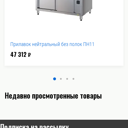
Прилавок нейтральный без полок ПН11
47 312
₽
Недавно просмотренные товары
Подписка на рассылку