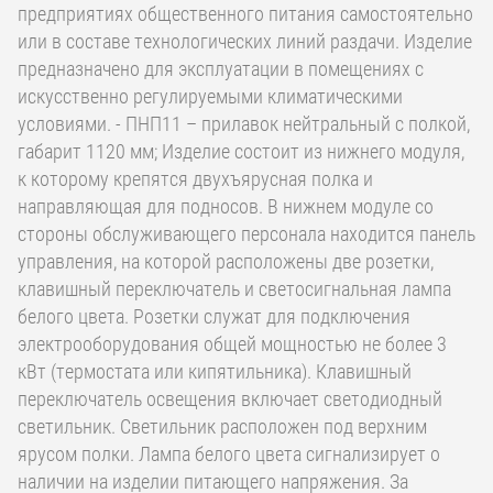
предприятиях общественного питания самостоятельно
или в составе технологических линий раздачи. Изделие
предназначено для эксплуатации в помещениях с
искусственно регулируемыми климатическими
условиями. - ПНП11 – прилавок нейтральный с полкой,
габарит 1120 мм; Изделие состоит из нижнего модуля,
к которому крепятся двухъярусная полка и
направляющая для подносов. В нижнем модуле со
стороны обслуживающего персонала находится панель
управления, на которой расположены две розетки,
клавишный переключатель и светосигнальная лампа
белого цвета. Розетки служат для подключения
электрооборудования общей мощностью не более 3
кВт (термостата или кипятильника). Клавишный
переключатель освещения включает светодиодный
светильник. Светильник расположен под верхним
ярусом полки. Лампа белого цвета сигнализирует о
наличии на изделии питающего напряжения. За