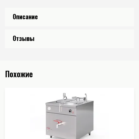
Описание
Отзывы
Похожие