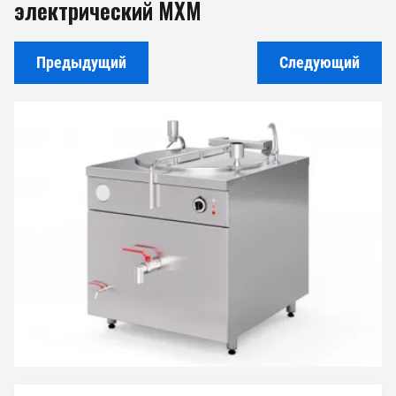
электрический МХМ
Предыдущий
Следующий