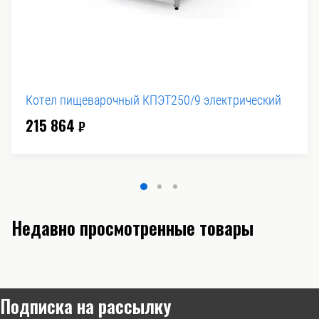
Котел пищеварочный КПЭТ250/9 электрический
215 864
₽
Недавно просмотренные товары
Подписка на рассылку