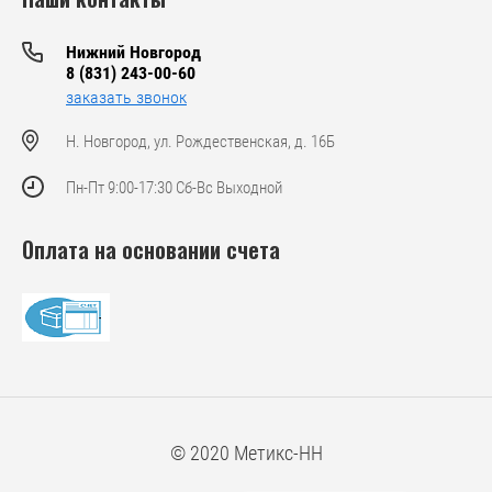
Нижний Новгород
8 (831) 243-00-60
заказать звонок
Н. Новгород, ул. Рождественская, д. 16Б
Пн-Пт 9:00-17:30 Сб-Вс Выходной
Оплата на основании счета
© 2020 Метикс-НН