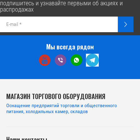
подпишитесь и узнавайте первыми об акциях и
распродажах
Мы всегда рядом
МАГАЗИН ТОРГОВОГО ОБОРУДОВАНИЯ
Оснащение предприятий торговли и общественного
питания, холодильных камер, складов
Наши контакты