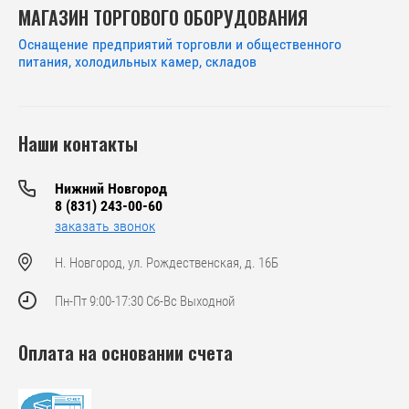
МАГАЗИН ТОРГОВОГО ОБОРУДОВАНИЯ
Оснащение предприятий торговли и общественного
питания, холодильных камер, складов
Наши контакты
Нижний Новгород
8 (831) 243-00-60
заказать звонок
Н. Новгород, ул. Рождественская, д. 16Б
Пн-Пт 9:00-17:30 Сб-Вс Выходной
Оплата на основании счета