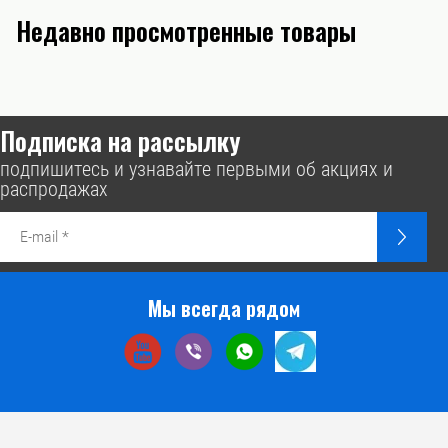
Недавно просмотренные товары
Подписка на рассылку
подпишитесь и узнавайте первыми об акциях и
распродажах
Мы всегда рядом