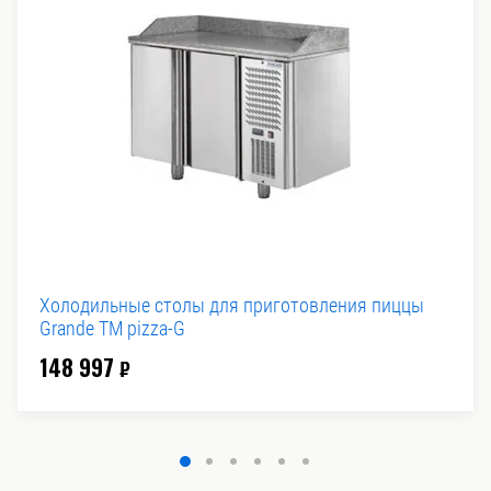
Холодильные столы для приготовления пиццы
Grande TM pizza-G
148 997
₽