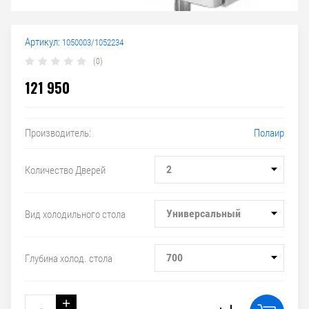
Артикул:
1050003/1052234
(0)
121 950
Полаир
Производитель:
2
Количество Дверей
Универсальный
Вид холодильного стола
700
Глубина холод. стола
+