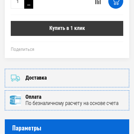
−
Купить в 1 клик
Поделиться
Доставка
Оплата
По безналичному расчету на основе счета
Параметры