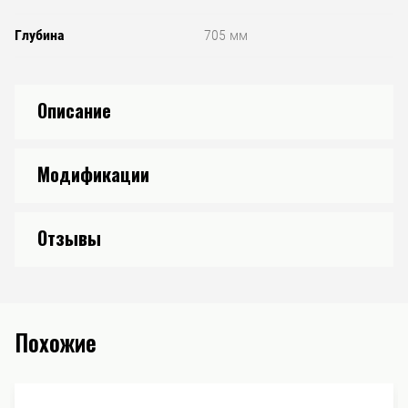
Глубина
705 мм
Описание
Модификации
Отзывы
Похожие