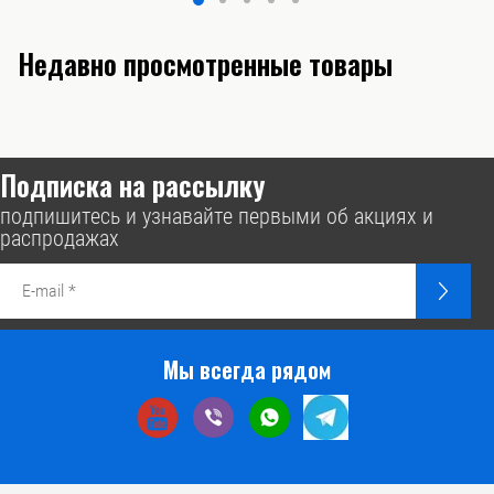
Недавно просмотренные товары
Подписка на рассылку
подпишитесь и узнавайте первыми об акциях и
распродажах
Мы всегда рядом