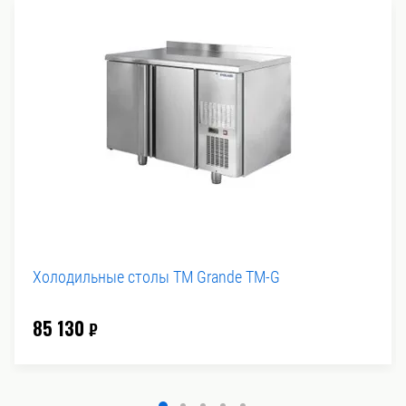
Холодильные столы TM Grande TM-G
85 130
₽