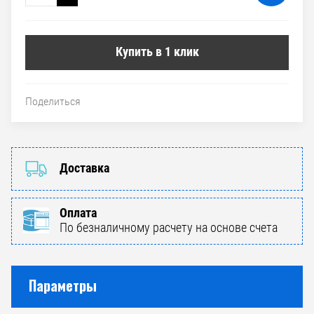
Купить в 1 клик
Поделиться
Доставка
Оплата
По безналичному расчету на основе счета
Параметры