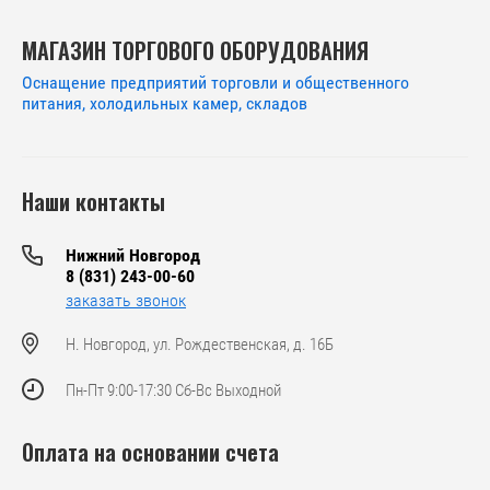
МАГАЗИН ТОРГОВОГО ОБОРУДОВАНИЯ
Оснащение предприятий торговли и общественного
питания, холодильных камер, складов
Наши контакты
Нижний Новгород
8 (831) 243-00-60
заказать звонок
Н. Новгород, ул. Рождественская, д. 16Б
Пн-Пт 9:00-17:30 Сб-Вс Выходной
Оплата на основании счета