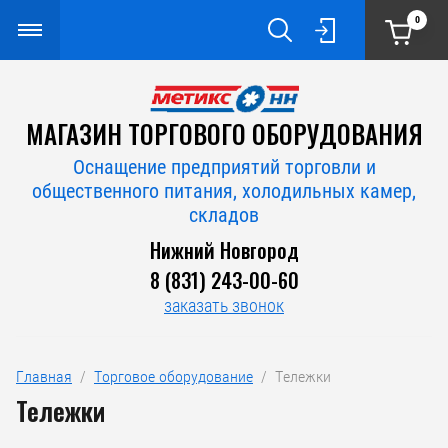
0
МАГАЗИН ТОРГОВОГО ОБОРУДОВАНИЯ
Оснащение предприятий торговли и
общественного питания, холодильных камер,
складов
Нижний Новгород
8 (831) 243-00-60
заказать звонок
Главная
  /  
Торговое оборудование
  /  Тележки
Тележки