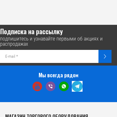
Подписка на рассылку
подпишитесь и узнавайте первыми об акциях и
распродажах
Мы всегда рядом
МАГАЗИН ТОРГОВОГО ОБОРУДОВАНИЯ