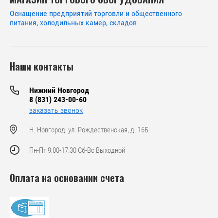
Оснащение предприятий торговли и общественного
питания, холодильных камер, складов
Наши контакты
Нижний Новгород
8 (831) 243-00-60
заказать звонок
Н. Новгород, ул. Рождественская, д. 16Б
Пн-Пт 9:00-17:30 Сб-Вс Выходной
Оплата на основании счета