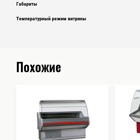
Габариты
Температурный режим витрины
Похожие