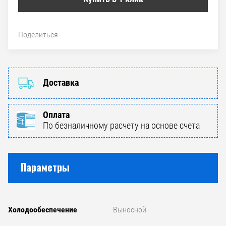
Поделиться
Доставка
Оплата
По безналичному расчету на основе счета
Параметры
Холодообеспечение
Выносной