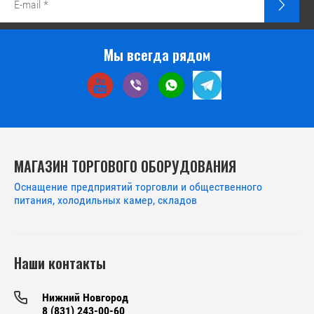
Мы всегда рядом
МАГАЗИН ТОРГОВОГО ОБОРУДОВАНИЯ
Оснащение предприятий торговли и общественного
питания, холодильных камер, складов
Наши контакты
Нижний Новгород
8 (831) 243-00-60