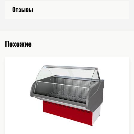
Отзывы
Похожие