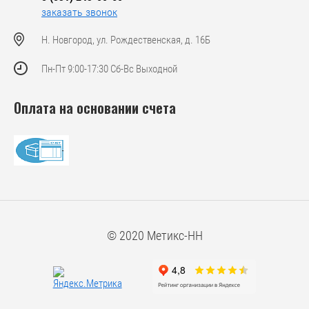
заказать звонок
Н. Новгород, ул. Рождественская, д. 16Б
Пн-Пт 9:00-17:30 Сб-Вс Выходной
Оплата на основании счета
© 2020 Метикс-НН