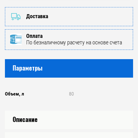
Доставка
Оплата
По безналичному расчету на основе счета
Параметры
Объем, л
80
Описание