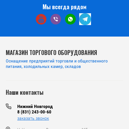
Мы всегда рядом
МАГАЗИН ТОРГОВОГО ОБОРУДОВАНИЯ
Оснащение предприятий торговли и общественного
питания, холодильных камер, складов
Наши контакты
Нижний Новгород
8 (831) 243-00-60
заказать звонок