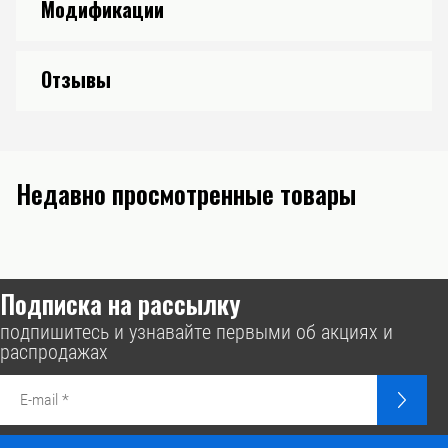
Модификации
Отзывы
Недавно просмотренные товары
Подписка на рассылку
подпишитесь и узнавайте первыми об акциях и
распродажах