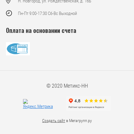
Н. Новгород, ул. Рождественская, д. 16Б
Пн-Пт 9:00-17:30 Сб-Вс Выходной
Оплата на основании счета
© 2020 Метикс-НН
Создать сайт
в Мегагрупп.ру