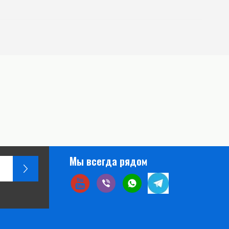
Мы всегда рядом