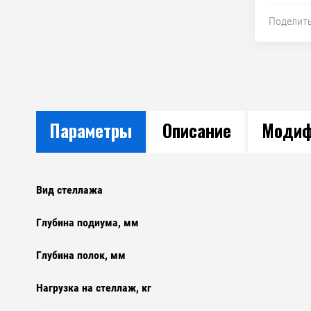
Поделит
Параметры
Описание
Модиф
Вид стеллажа
Глубина подиума, мм
Глубина полок, мм
Нагрузка на стеллаж, кг