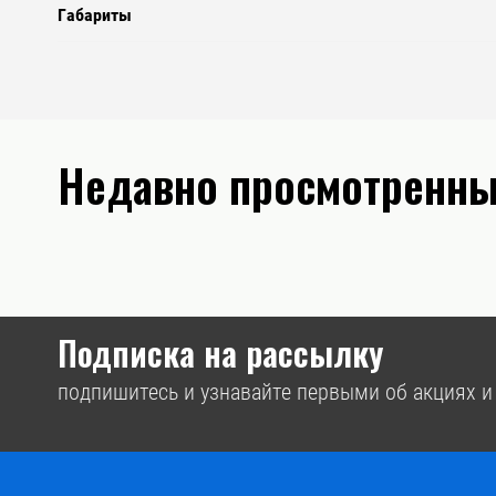
Габариты
Недавно просмотренны
Подписка на рассылку
подпишитесь и узнавайте первыми об акциях и