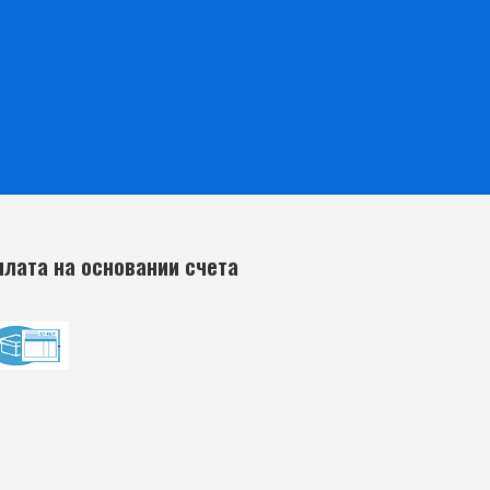
плата на основании счета