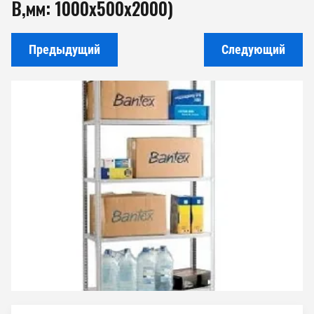
В,мм: 1000х500х2000)
Предыдущий
Следующий