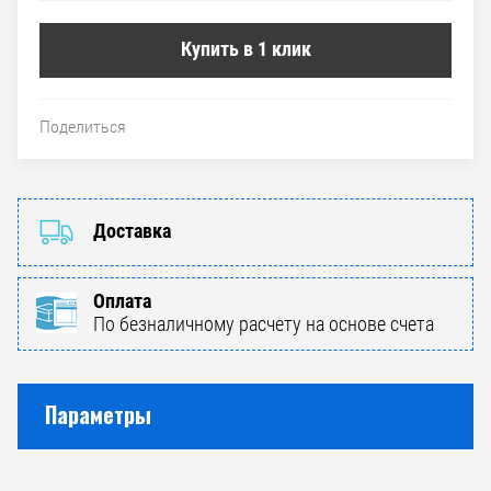
Купить в 1 клик
Поделиться
Доставка
Оплата
По безналичному расчету на основе счета
Параметры