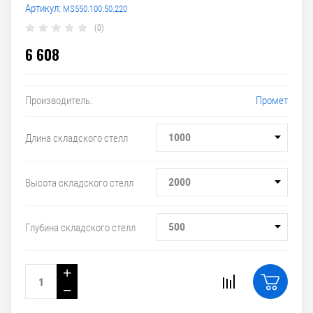
Артикул:
MS550.100.50.220
(0)
6 608
Промет
Производитель:
1000
Длина складского стелл
2000
Высота складского стелл
500
Глубина складского стелл
+
−