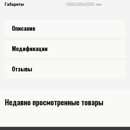
Габариты
1000x500x2000 мм
Описание
Модификации
Отзывы
Недавно просмотренные товары