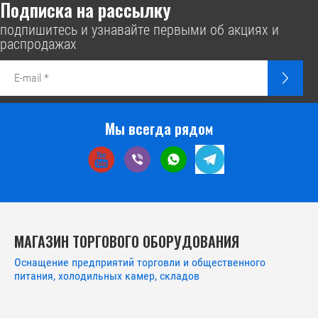
Подписка на рассылку
подпишитесь и узнавайте первыми об акциях и
распродажах
Мы всегда рядом
МАГАЗИН ТОРГОВОГО ОБОРУДОВАНИЯ
Оснащение предприятий торговли и общественного
питания, холодильных камер, складов