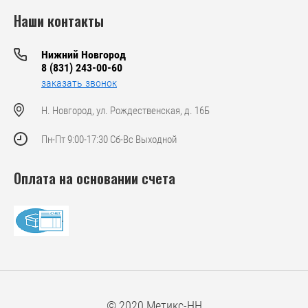
Наши контакты
Нижний Новгород
8 (831) 243-00-60
заказать звонок
Н. Новгород, ул. Рождественская, д. 16Б
Пн-Пт 9:00-17:30 Сб-Вс Выходной
Оплата на основании счета
© 2020 Метикс-НН