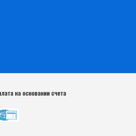
плата на основании счета