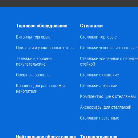
Торговое оборудование
Стеллажи
Витрины торговые
Стеллажи торговые
Прилавки и упаковочные столы
Стеллажи угловые и торцевые
Тележки и корзины
Стеллажи усиленные с передн
покупательские
стойкой
Овощные развалы
Стеллажи складские
Корзины для распродаж и
Стеллажи архивные
накопители
Комплектующие к стеллажам
Аксессуары для стеллажей
Стеллажи настенные
Нейтральное оборудование
Технологическое