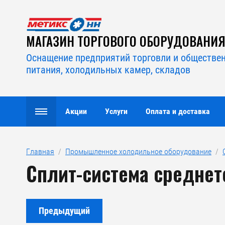
МАГАЗИН ТОРГОВОГО ОБОРУДОВАНИ
Оснащение предприятий торговли и обществе
питания, холодильных камер, складов
Акции
Услуги
Оплата и доставка
Главная
  /  
Промышленное холодильное оборудование
  /  
Сплит-система среднет
Предыдущий