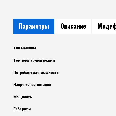
Параметры
Описание
Модиф
Тип машины
Температурный режим
Потребляемая мощность
Напряжение питания
Мощность
Габариты