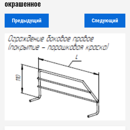
окрашенное
Предыдущий
Следующий