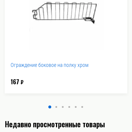
Ограждение боковое на полку хром
167
₽
Недавно просмотренные товары