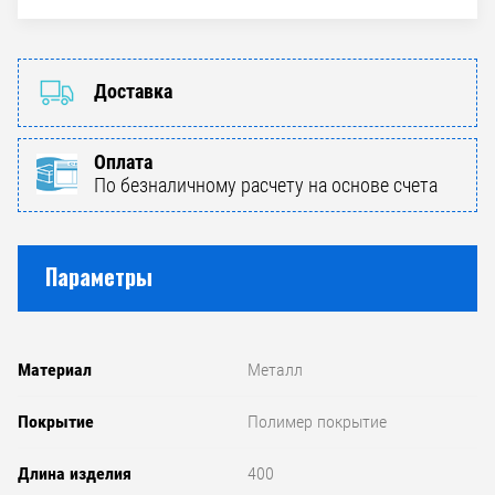
Доставка
Оплата
По безналичному расчету на основе счета
Параметры
Материал
Металл
Покрытие
Полимер покрытие
Длина изделия
400