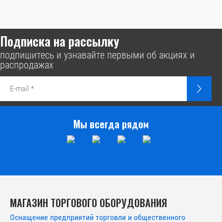
Подписка на рассылку
подпишитесь и узнавайте первыми об акциях и
распродажах
Мы всегда рядом
МАГАЗИН ТОРГОВОГО ОБОРУДОВАНИЯ
Оснащение предприятий торговли и общественного