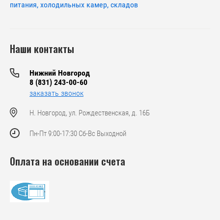
питания, холодильных камер, складов
Наши контакты
Нижний Новгород
8 (831) 243-00-60
заказать звонок
Н. Новгород, ул. Рождественская, д. 16Б
Пн-Пт 9:00-17:30 Сб-Вс Выходной
Оплата на основании счета