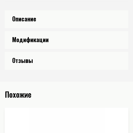
Описание
Модификации
Отзывы
Похожие