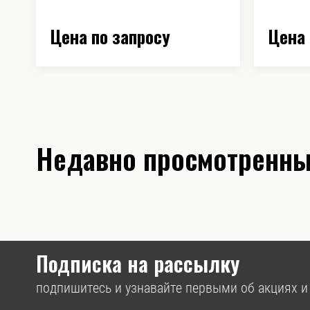
Цена по запросу
Цена 
Недавно просмотренны
Подписка на рассылку
подпишитесь и узнавайте первыми об акциях и