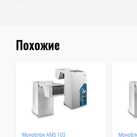
Похожие
Моноблок AMS 103
Монобл