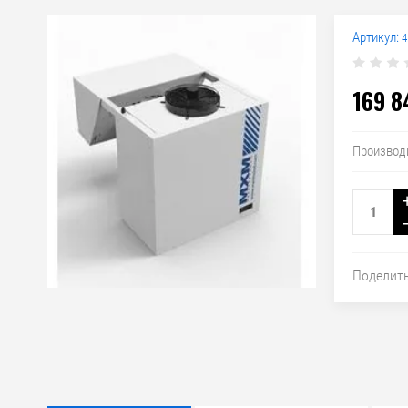
Артикул:
4
169 8
Производ
Поделит