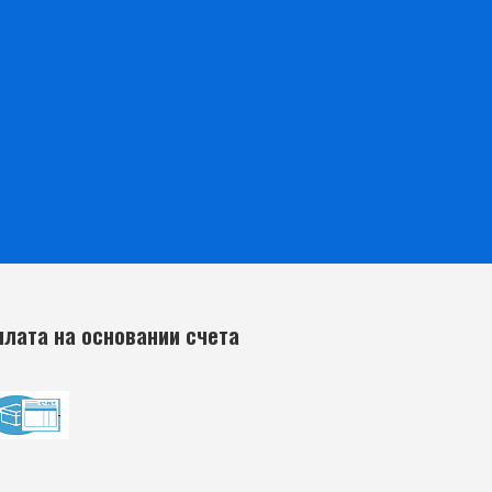
плата на основании счета