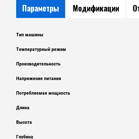
Параметры
Модификации
О
Тип машины
Температурный режим
Производительность
Напряжение питания
Потребляемая мощность
Длина
Высота
Глубина