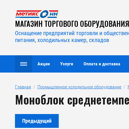
МАГАЗИН ТОРГОВОГО ОБОРУДОВАНИ
Оснащение предприятий торговли и обществе
питания, холодильных камер, складов
Акции
Услуги
Оплата и доставка
Главная
  /  
Промышленное холодильное оборудование
  /  
Моноблок среднетемп
Предыдущий