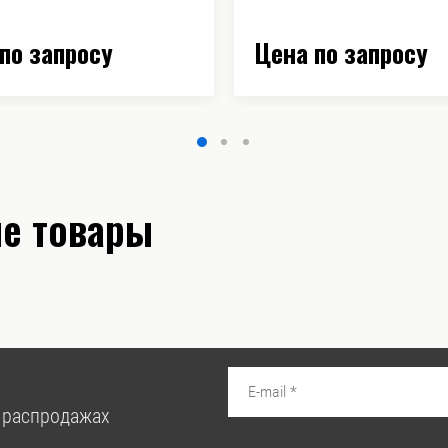
по запросу
Цена по запросу
е товары
 распродажах