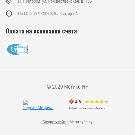
Н. Новгород, ул. Рождественская, д. 16Б
Пн-Пт 9:00-17:30 Сб-Вс Выходной
Оплата на основании счета
© 2020 Метикс-НН
Создать сайт
в Мегагрупп.ру