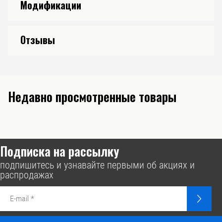
Модификации
Отзывы
Недавно просмотренные товары
Подписка на рассылку
подпишитесь и узнавайте первыми об акциях и
распродажах