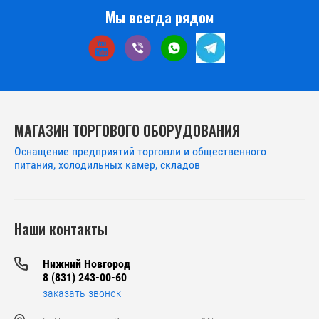
Мы всегда рядом
МАГАЗИН ТОРГОВОГО ОБОРУДОВАНИЯ
Оснащение предприятий торговли и общественного
питания, холодильных камер, складов
Наши контакты
Нижний Новгород
8 (831) 243-00-60
заказать звонок