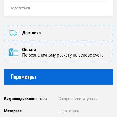
Поделиться
Доставка
Оплата
По безналичному расчету на основе счета
Параметры
Вид холодильного стола
Среднетемпературный
Материал
нерж, сталь