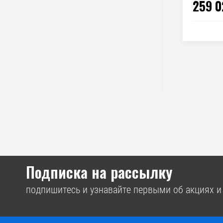
259 0
Подписка на рассылку
подпишитесь и узнавайте первыми об акциях и