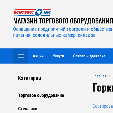
МАГАЗИН ТОРГОВОГО ОБОРУДОВАНИ
Оснащение предприятий торговли и обществе
питания, холодильных камер, складов
Акции
Услуги
Оплата и доставка
Категории
Главная
  /  
Горк
Торговое оборудование
Сортирова
Стеллажи