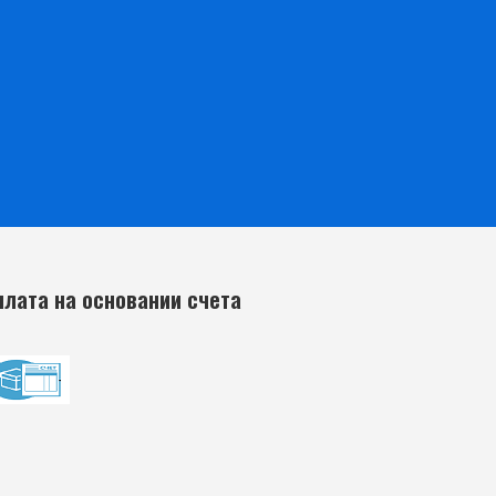
плата на основании счета