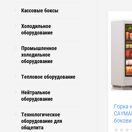
Кассовые боксы
Холодильное
оборудование
Промышленное
холодильное
оборудование
Тепловое оборудование
Нейтральное
оборудование
Горка 
CAYMAN
Технологическое
бокови
оборудование для
общепита